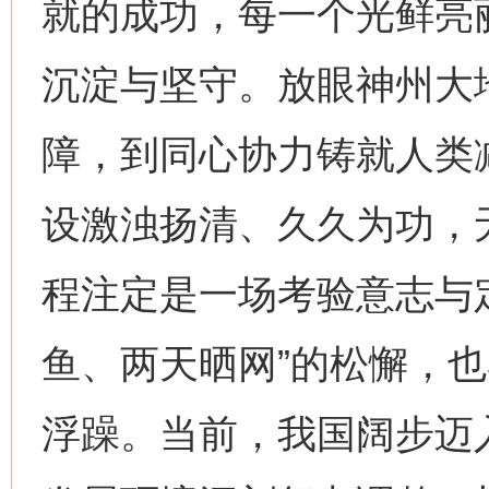
就的成功，每一个光鲜亮
沉淀与坚守。放眼神州大
障，到同心协力铸就人类
设激浊扬清、久久为功，
程注定是一场考验意志与
鱼、两天晒网”的松懈，也
浮躁。当前，我国阔步迈入