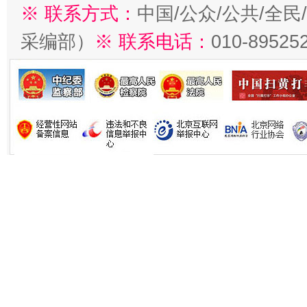
※ 联系方式：
中国/公众/公共/全
采编部）
※ 联系电话：
010-89525