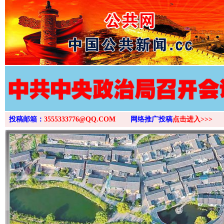
>
投稿邮箱：
3555333776@QQ.COM
网络推广投稿
点击进入>>>