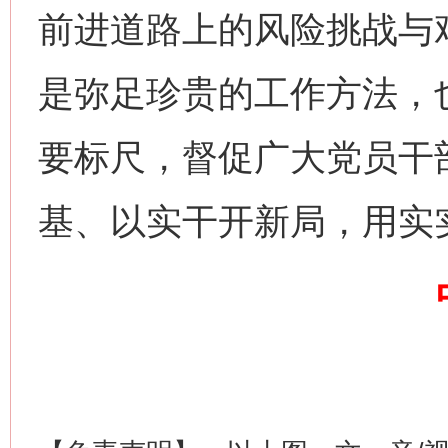
前进道路上的风险挑战与艰
网上购药对药下症？
是弥足珍贵的工作方法，
要标尺，督促广大党员干
基、以实干开新局，用实
这是一记警钟！
谢