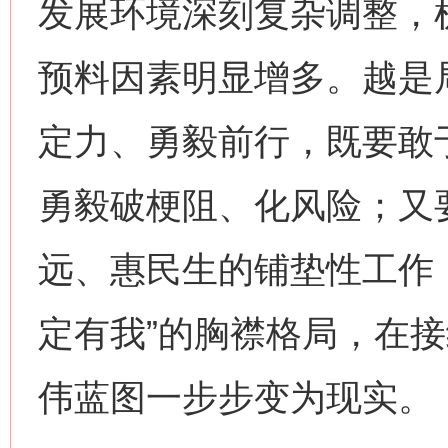
发展环境深刻复杂调整，
预料因素明显增多。越是
定力、勇毅前行，既要敢
勇毅破梗阻、化风险；又
远、惠民生的铺垫性工作
定有我”的胸襟格局，在
伟蓝图一步步变为现实。