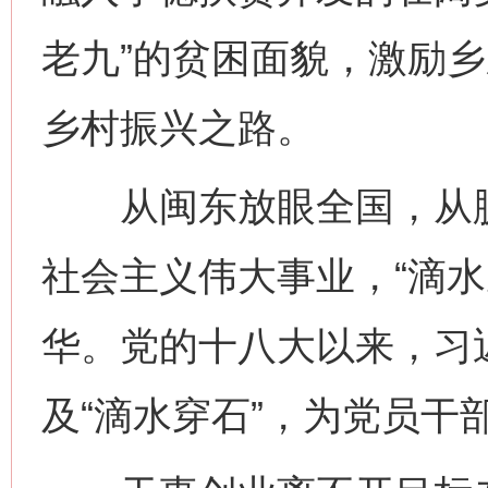
老九”的贫困面貌，激励
乡村振兴之路。
从闽东放眼全国，从脱
社会主义伟大事业，“滴水
华。党的十八大以来，习
及“滴水穿石”，为党员干