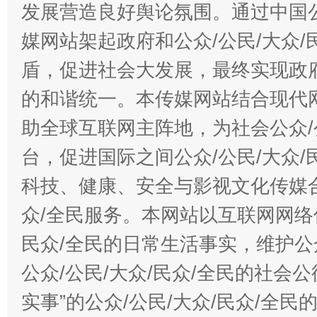
发展营造良好舆论氛围。通过中国公
媒网站架起政府和公众/公民/大众
盾，促进社会大发展，最终实现政府
的和谐统一。本传媒网站结合现代
助全球互联网主阵地，为社会公众/
台，促进国际之间公众/公民/大众
科技、健康、安全与影视文化传媒合
众/全民服务。本网站以互联网网络
民众/全民的日常生活事实，维护公众
公众/公民/大众/民众/全民的社会
实事”的公众/公民/大众/民众/全