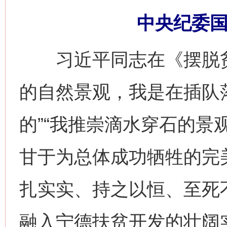
中央纪委国
习近平同志在《摆脱贫
的自然景观，我是在插队
的”“我推崇滴水穿石的景
甘于为总体成功牺牲的完
扎实实、持之以恒、至死
融入宁德扶贫开发的壮阔