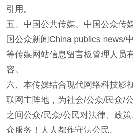
引用。
五、中国公共传媒、中国公众传媒、中国全
国公众新闻China publics news/中
等传媒网站信息留言板管理人员
招工难、用工荒背后
容。
六、本传媒结合现代网络科技影
联网主阵地，为社会/公众/民众
之间公众/民众/公民对法律、政
众服务！人人都作守法公民。