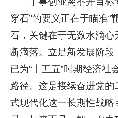
干事创业离不开目标专
穿石”的要义正在于瞄准“
石，关键在于无数水滴心
断滴落。立足新发展阶段
已为“十五五”时期经济社
路径。这是接续奋进党的
式现代化这一长期性战略