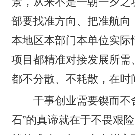
景，从来不是一朝一夕之
部要找准方向、把准航向
本地区本部门本单位实际
项目都精准对接发展所需
都不分散、不耗散，在时
干事创业需要锲而不舍
石”的真谛就在于不畏艰