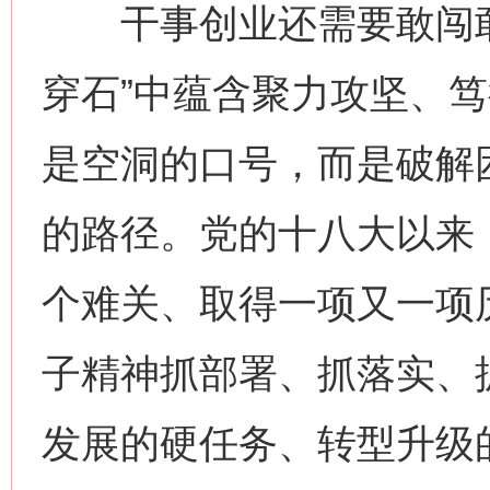
干事创业还需要敢闯敢
穿石”中蕴含聚力攻坚、
是空洞的口号，而是破解
的路径。党的十八大以来
个难关、取得一项又一项
子精神抓部署、抓落实、抓
发展的硬任务、转型升级