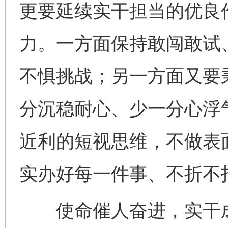
更要延续实干担当的优良
力。一方面保持敢闯敢试
不惧挑战；另一方面又要秉
分沉稳耐心、少一分心浮
近利的短视思维，不做表
实办好每一件事、不折不
使命催人奋进，实干成