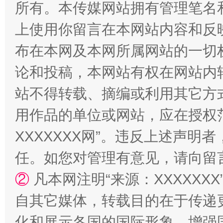
所有。本传媒网站拥有管理笔名
上使用你留言在本网站内容和反
布在本网及本网所属网站的一切
论和投稿，本网站有权在网站内
站不得转载、摘编或利用其它方
用作品的单位或网站，应在授权
漫山遍野的桃花与雪山、麦地、白藏房
除了
XXXXXXX网”。违反上述声
任。如您对管理有意见，请向留
②
凡本网注明“来源：XXXXX
自其它媒体，转载目的在于传递
化和展示各国的国际形象，增强