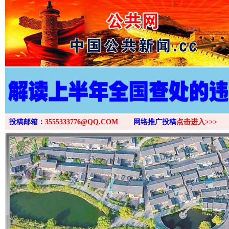
>
投稿邮箱：
3555333776@QQ.COM
网络推广投稿
点击进入>>>