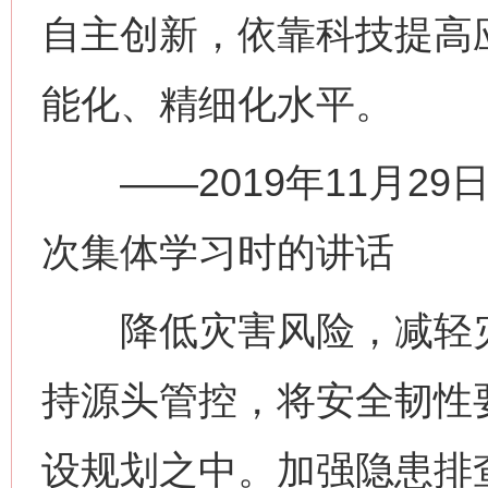
自主创新，依靠科技提高
能化、精细化水平。
——2019年11月29
次集体学习时的讲话
降低灾害风险，减轻灾
持源头管控，将安全韧性
设规划之中。加强隐患排