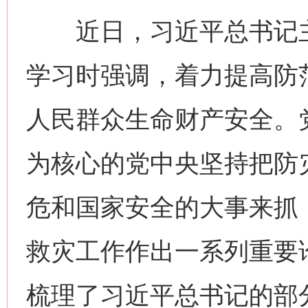
近日，习近平总书记主
学习时强调，着力提高防
人民群众生命财产安全。
为核心的党中央坚持把防
危和国家安全的大事来抓
救灾工作作出一系列重要
梳理了习近平总书记的部