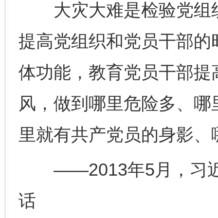
大灾大难是检验党组织
提高党组织和党员干部的
体功能，教育党员干部提
风，做到哪里危险多、哪
里就有共产党员的身影、
——2013年5月，习
话