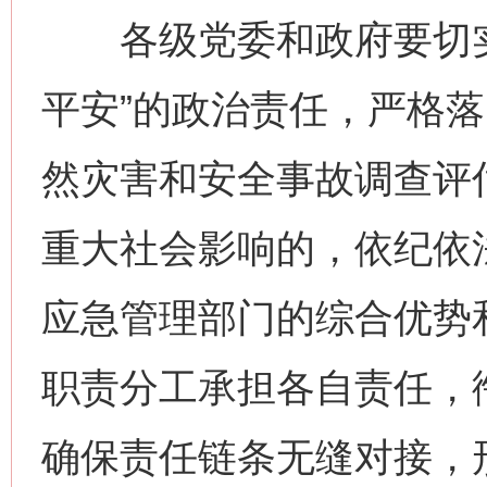
各级党委和政府要切实
平安”的政治责任，严格
然灾害和安全事故调查评
重大社会影响的，依纪依
应急管理部门的综合优势
职责分工承担各自责任，衔
确保责任链条无缝对接，