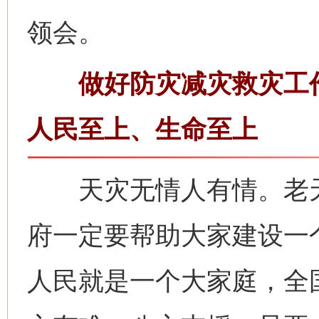
领会。
做好防灾减灾救灾工作
人民至上、生命至上
天灾无情人有情。老天
府一定要帮助大家建设一
人民就是一个大家庭，全