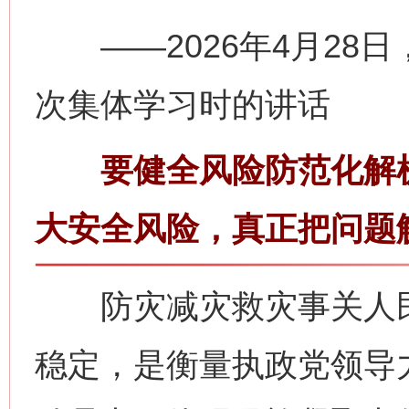
——2026年4月28
次集体学习时的讲话
要健全风险防范化解机
大安全风险，真正把问题
防灾减灾救灾事关人民
稳定，是衡量执政党领导