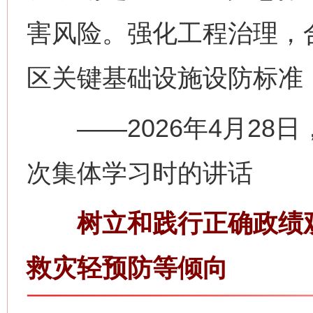
害风险。强化工程治理，
区关键基础设施设防标准
——2026年4月28
次集体学习时的讲话
树立和践行正确政绩观
救灾轻预防等倾向