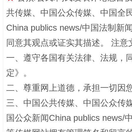
共传媒、中国公众传媒、中国全民传媒Ch
China publics news/中国法制新闻
解纷+调解+退费，一次搞定
同意其观点或证实其描述。 注意
一、遵守各国有关法律、法规，
定
》。
二、尊重网上道德，承担一切因
三、中国公共传媒、中国公众传媒、中国全
站台名比不上好声名
国公众新闻China publics news/中