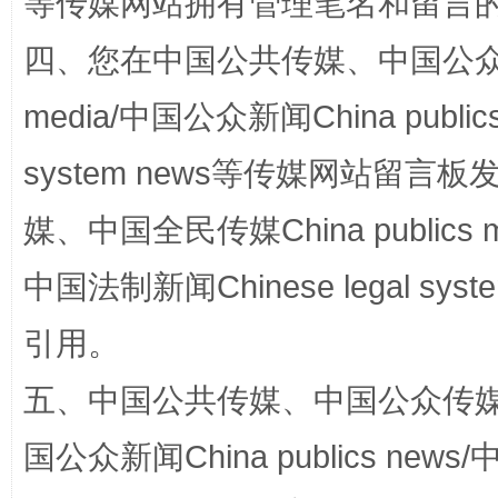
等传媒网站拥有管理笔名和留言
四、您在中国公共传媒、中国公众传媒、
media/中国公众新闻China public
system news等传媒网站留
媒、中国全民传媒China publics me
漫山遍野的桃花与雪山、麦地、白藏房
除了
中国法制新闻Chinese legal 
引用。
五、中国公共传媒、中国公众传媒、中国全
国公众新闻China publics news/中