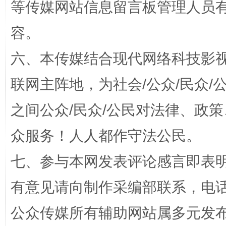
等传媒网站信息留言板管理人员
招工难、用工荒背后
容。
六、本传媒结合现代网络科技影
联网主阵地，为社会/公众/民众
之间公众/民众/公民对法律、政
众服务！人人都作守法公民。
网上购药对药下症？
七、参与本网发表评论感言即表明
有意见请向制作采编部联系，电话：0
公众传媒所有辅助网站属多元发