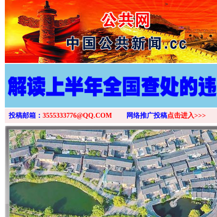
>
投稿邮箱：
3555333776@QQ.COM
网络推广投稿
点击进入>>>