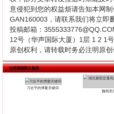
意侵犯到您的权益烦请告知本网制作采编
GAN160003，请联系我们将立即删
投稿邮箱：3555333776@QQ
12号（华声国际大厦）1层 1 2
原创权利，请转载时务必注明原创作
习近平的博鳌关键词
魏明亮
全球视频图文新闻