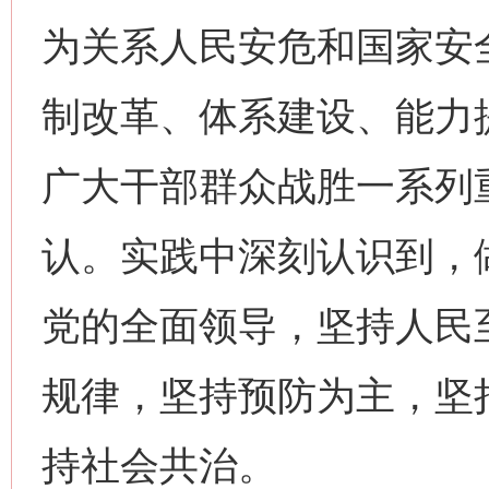
为关系人民安危和国家安
制改革、体系建设、能力
广大干部群众战胜一系列
认。实践中深刻认识到，
党的全面领导，坚持人民
规律，坚持预防为主，坚
持社会共治。