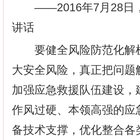
——2016年7月28
讲话
要健全风险防范化解机
大安全风险，真正把问题
加强应急救援队伍建设，
作风过硬、本领高强的应
备技术支撑，优化整合各