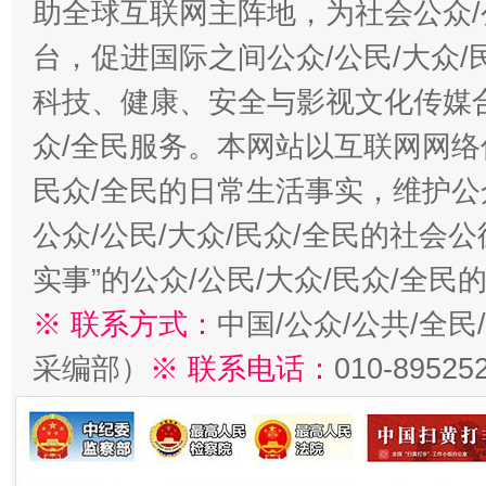
助全球互联网主阵地，为社会公众/
台，促进国际之间公众/公民/大众
科技、健康、安全与影视文化传媒合
众/全民服务。本网站以互联网网络
民众/全民的日常生活事实，维护公众
公众/公民/大众/民众/全民的社会
实事”的公众/公民/大众/民众/全
※ 联系方式：
中国/公众/公共/全
采编部）
※ 联系电话：
010-89525