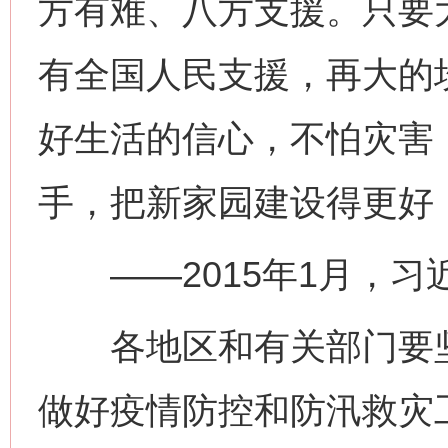
方有难、八方支援。只要
有全国人民支援，再大的
好生活的信心，不怕灾害
手，把新家园建设得更好
——2015年1月，习
各地区和有关部门要坚
做好疫情防控和防汛救灾