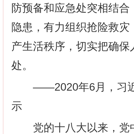
防预备和应急处突相结合
隐患，有力组织抢险救灾
产生活秩序，切实把确保
处。
——2020年6月，习
示
党的十八大以来，党中