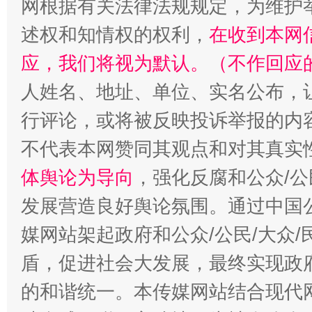
网根据有关法律法规规定，为维护
述权和知情权的权利，
在收到本网
应，我们将视为默认。（不作回应
人姓名、地址、单位、实名公布，让
行评论，或将被反映投诉举报的内
不代表本网赞同其观点和对其真实
体舆论为导向
，强化反腐和公众/公
发展营造良好舆论氛围。通过中国公
媒网站架起政府和公众/公民/大众
盾，促进社会大发展，最终实现政府
的和谐统一。本传媒网站结合现代