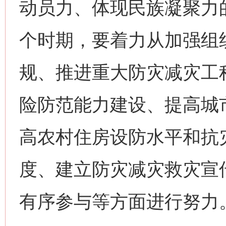
动员力、体现民族凝聚力
个时期，要着力从加强组
规、推进重大防灾减灾工
险防范能力建设、提高城
高农村住房设防水平和抗
度、建立防灾减灾救灾宣
有序参与等方面进行努力