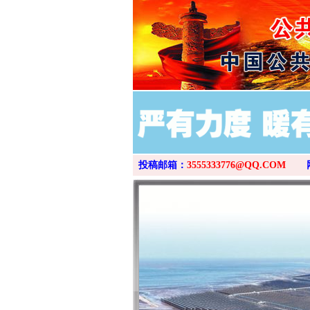
投稿邮箱：
3555333776@QQ.COM