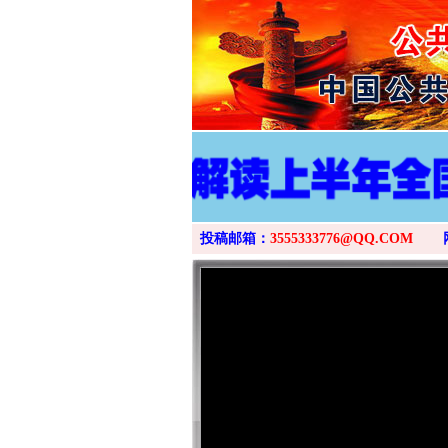
投稿邮箱：
3555333776@QQ.COM