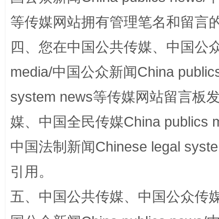
等传媒网站拥有管理笔名和留言
四、您在中国公共传媒、中国公众传媒、
media/中国公众新闻China public
站台名比不上好声名
system news等传媒网站留
媒、中国全民传媒China publics me
中国法制新闻Chinese legal 
引用。
五、中国公共传媒、中国公众传媒、中国全
漫山遍野的桃花与雪山、麦地、白藏房
除了