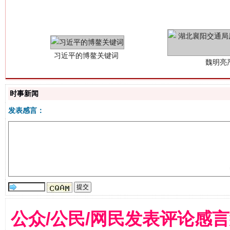
魏明亮
时事新闻
发表感言：
生
“刷贴”乱象丛生
公众/公民/网民发表评论感