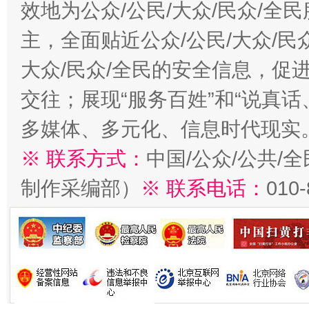
效地为公众/公民/大众/民众/
主，全面贴近公众/公民/大众/民
大众/民众/全民的安全信息，促进
交往；展现“服务百姓”和“说真话
多媒体、多元化、信息时代现实
※ 联系方式：
中国/公众/公共/
制作采编部）
※ 联系电话：
010