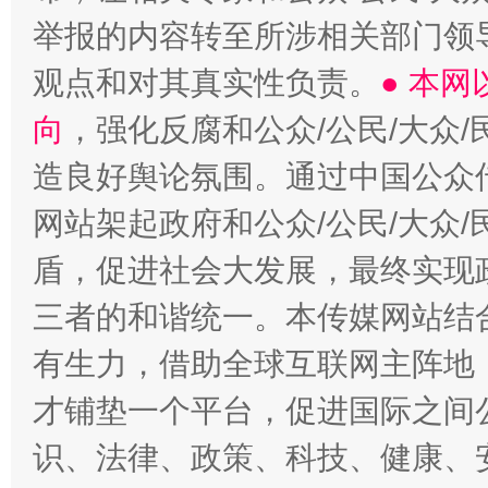
举报的内容转至所涉相关部门领
观点和对其真实性负责。
● 本
向
，强化反腐和公众/公民/大众
造良好舆论氛围。通过中国公众传
网站架起政府和公众/公民/大众
盾，促进社会大发展，最终实现政
三者的和谐统一。本传媒网站结
有生力，借助全球互联网主阵地，
才铺垫一个平台，促进国际之间公
识、法律、政策、科技、健康、