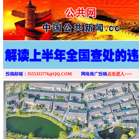
>
投稿邮箱：
3555333776@QQ.COM
网络推广投稿
点击进入>>>