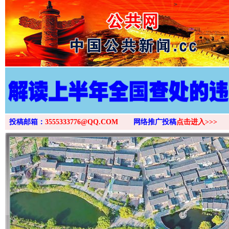
>
投稿邮箱：
3555333776@QQ.COM
网络推广投稿
点击进入>>>