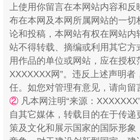
上使用你留言在本网站内容和反
布在本网及本网所属网站的一切
站台名比不上好声名
论和投稿，本网站有权在网站内
站不得转载、摘编或利用其它方
用作品的单位或网站，应在授权
XXXXXXX网”。违反上述声
任。如您对管理有意见，请向留
②
凡本网注明“来源：XXXXX
漫山遍野的桃花与雪山、麦地、白藏房
除了
自其它媒体，转载目的在于传递
策及文化和展示国家的国际形象