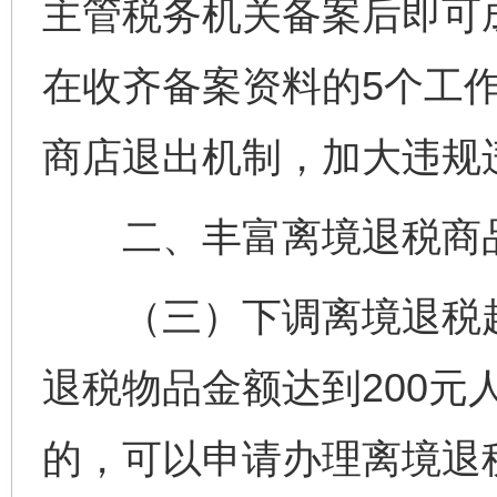
主管税务机关备案后即可
在收齐备案资料的5个工
商店退出机制，加大违规
二、丰富离境退税商
（三）下调离境退税起
退税物品金额达到200元
的，可以申请办理离境退