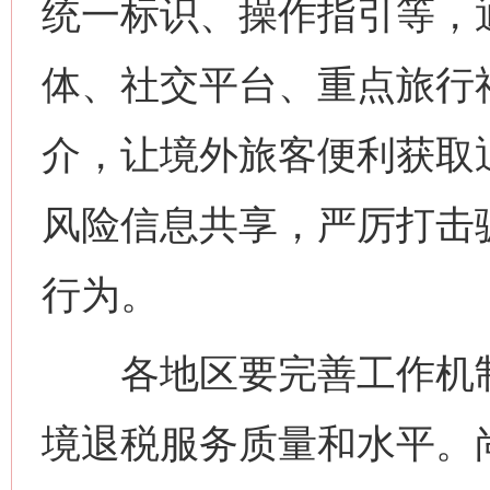
统一标识、操作指引等，
体、社交平台、重点旅行
介，让境外旅客便利获取
风险信息共享，严厉打击
行为。
各地区要完善工作机制
境退税服务质量和水平。