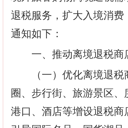
退税服务，扩大入境消费
通知如下：
一、推动离境退税商
（一）优化离境退税商
圈、步行街、旅游景区、
港口、酒店等增设退税商