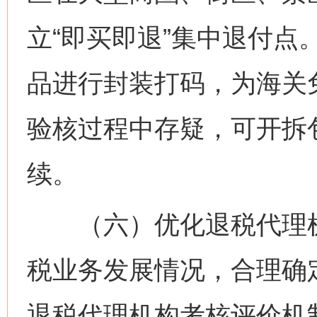
立“即买即退”集中退付点
品进行封装打码，为海关
验核过程中存疑，可开拆
续。
（六）优化退税代理机
税业务发展情况，合理确
退税代理机构考核评价机