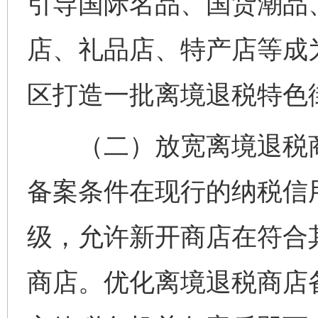
引导国际名品、国货潮品
店、礼品店、特产店等成
区打造一批离境退税特色
（二）放宽离境退税商
备案条件在现行的纳税信
级，允许新开商店在符合
商店。优化离境退税商店