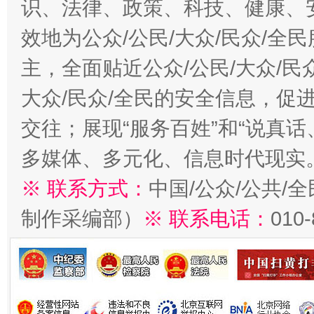
识、法律、政策、科技、健康、
效地为公众/公民/大众/民众/
主，全面贴近公众/公民/大众/民
大众/民众/全民的安全信息，促进
交往；展现“服务百姓”和“说真话
多媒体、多元化、信息时代现实
※ 联系方式：
中国/公众/公共/
制作采编部）
※ 联系电话：
010