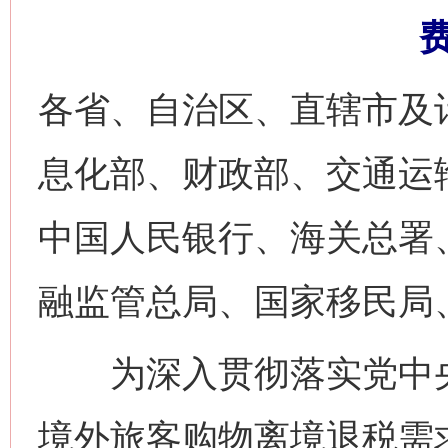
各省、自治区、直辖市及
息化部、财政部、交通运
中国人民银行、海关总署
融监管总局、国家移民局
为深入贯彻落实党中央
境外旅客购物离境退税需