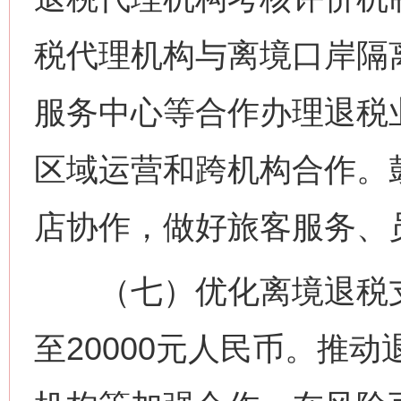
税代理机构与离境口岸隔
服务中心等合作办理退税
区域运营和跨机构合作。
店协作，做好旅客服务、
（七）优化离境退税支
至20000元人民币。推