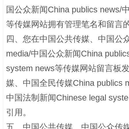
国公众新闻China publics news/中
等传媒网站拥有管理笔名和留言
站台名比不上好声名
四、您在中国公共传媒、中国公众传媒、
media/中国公众新闻China public
system news等传媒网站留
媒、中国全民传媒China publics me
中国法制新闻Chinese legal 
引用。
漫山遍野的桃花与雪山、麦地、白藏房
除了
五、中国公共传媒、中国公众传媒、中国全