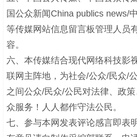
国公众新闻China publics news/中
等传媒网站信息留言板管理人员
容。
六、本传媒结合现代网络科技影
招工难、用工荒背后
联网主阵地，为社会/公众/民众
之间公众/民众/公民对法律、政
众服务！人人都作守法公民。
七、参与本网发表评论感言即表明