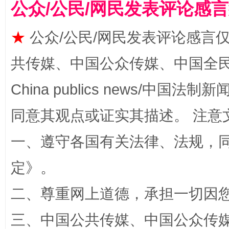
公众/公民/网民发表评论感
揭批美国五大"原罪"
"炒
★
公众/公民/网民发表评论感言
共传媒、中国公众传媒、中国全民传媒Ch
China publics news/中国法制新闻
同意其观点或证实其描述。 注意
一、遵守各国有关法律、法规，
解纷+调解+退费，一次搞定
定
》。
二、尊重网上道德，承担一切因
三、中国公共传媒、中国公众传媒、中国全