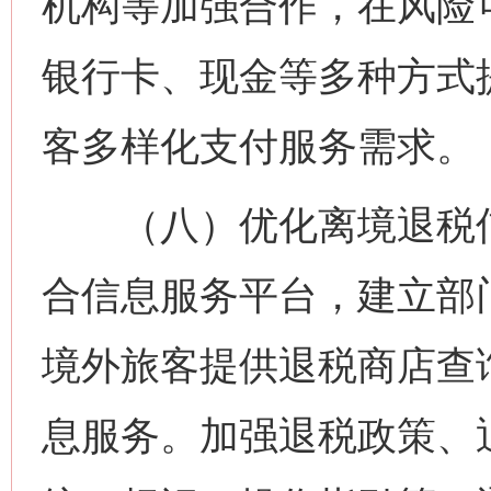
机构等加强合作，在风险
银行卡、现金等多种方式
客多样化支付服务需求。
（八）优化离境退税信
合信息服务平台，建立部
境外旅客提供退税商店查询
息服务。加强退税政策、