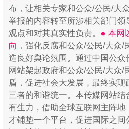
布，让相关专家和公众/公民/大
举报的内容转至所涉相关部门领
观点和对其真实性负责。
● 本
向
，强化反腐和公众/公民/大众
造良好舆论氛围。通过中国公众传
网站架起政府和公众/公民/大众
盾，促进社会大发展，最终实现政
三者的和谐统一。本传媒网站结
有生力，借助全球互联网主阵地，
才铺垫一个平台，促进国际之间公