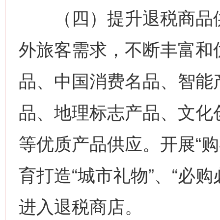
（四）提升退税商品供
外旅客需求，不断丰富和
品、中国消费名品、智能
品、地理标志产品、文化
等优质产品供应。开展“购
育打造“城市礼物”、“必
进入退税商店。