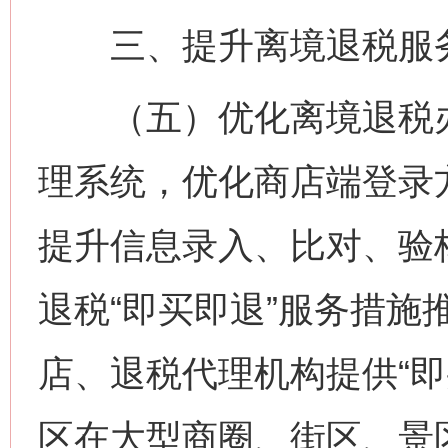
三、提升离境退税服
（五）优化离境退税办
理系统，优化商店端登录
提升信息录入、比对、验
退税“即买即退”服务措施
店、退税代理机构提供“即
区在大型商圈、街区、景