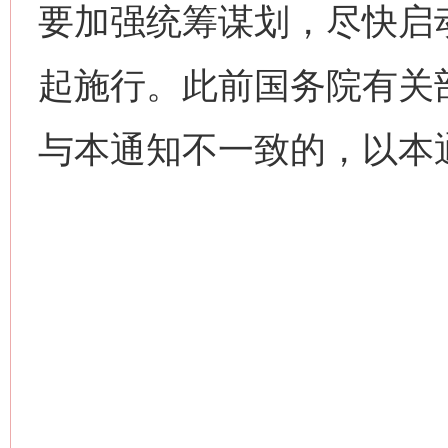
要加强统筹谋划，尽快启
起施行。此前国务院有关
与本通知不一致的，以本